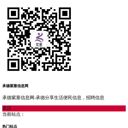
承德紫塞信息网
承德紫塞信息网-承德分享生活便民信息，招聘信息
关注
当前站点：
热门站点