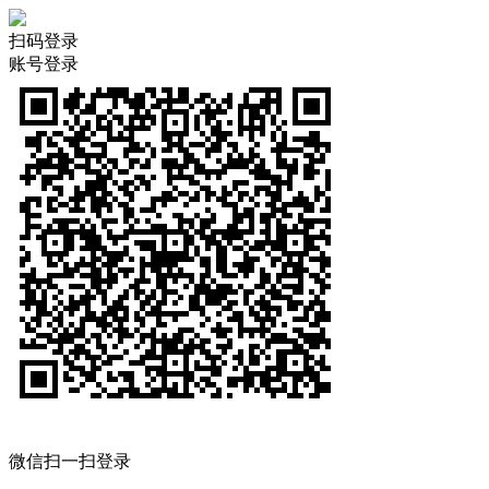
扫码登录
账号登录
微信扫一扫登录