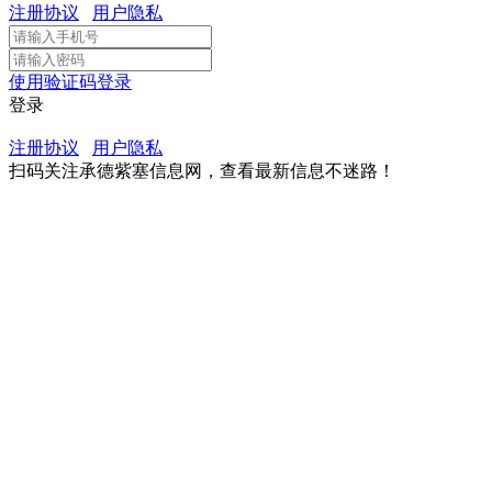
注册协议
用户隐私
使用验证码登录
登录
注册协议
用户隐私
扫码关注承德紫塞信息网，查看最新信息不迷路！